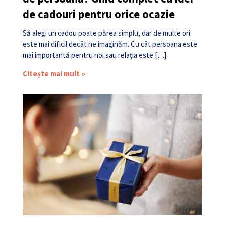
de cadouri pentru orice ocazie
Să alegi un cadou poate părea simplu, dar de multe ori
este mai dificil decât ne imaginăm. Cu cât persoana este
mai importantă pentru noi sau relația este […]
Citește mai mult »