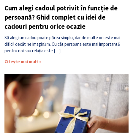
Cum alegi cadoul potrivit în funcție de
persoană? Ghid complet cu idei de
cadouri pentru orice ocazie
Să alegi un cadou poate părea simplu, dar de multe ori este mai
dificil decât ne imaginăm. Cu cât persoana este mai importantă
pentru noi sau relația este […]
Citește mai mult »