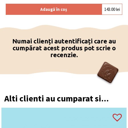
Adaugă în coș
143.00
lei
Numai clienți autentificați care au
cumpărat acest produs pot scrie o
recenzie.
Alti clienti au cumparat si...