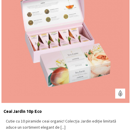
Ceai Jardin 10p Eco
Cutie cu 10 piramide ceai organic! Colecția Jardin ediție limitată
aduce un sortiment elegant de [...]