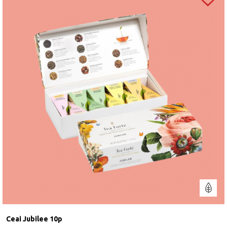
Ceai Jubilee 10p