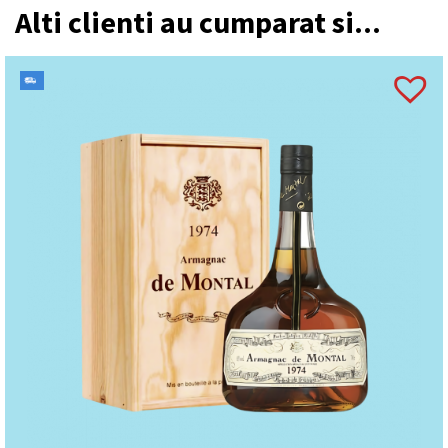
Alti clienti au cumparat si...