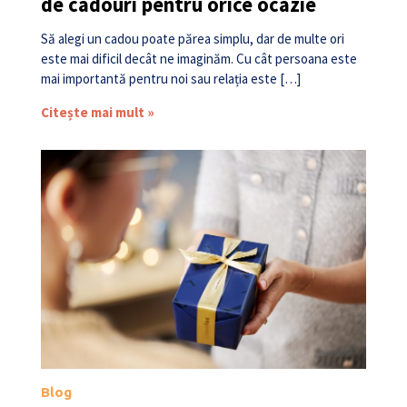
de cadouri pentru orice ocazie
Să alegi un cadou poate părea simplu, dar de multe ori
este mai dificil decât ne imaginăm. Cu cât persoana este
mai importantă pentru noi sau relația este […]
Citește mai mult »
Blog