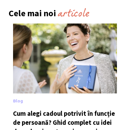
articole
Cele mai noi
Blog
Cum alegi cadoul potrivit în funcție
de persoană? Ghid complet cu idei