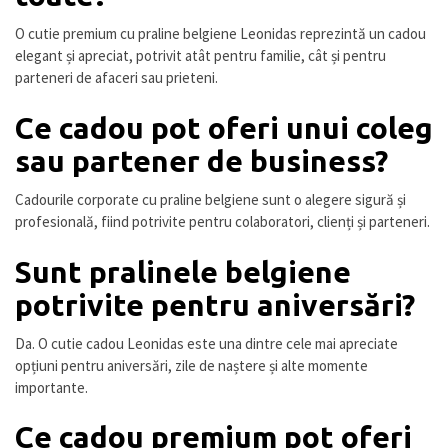
O cutie premium cu praline belgiene Leonidas reprezintă un cadou
elegant și apreciat, potrivit atât pentru familie, cât și pentru
parteneri de afaceri sau prieteni.
Ce cadou pot oferi unui coleg
sau partener de business?
Cadourile corporate cu praline belgiene sunt o alegere sigură și
profesională, fiind potrivite pentru colaboratori, clienți și parteneri.
Sunt pralinele belgiene
potrivite pentru aniversări?
Da. O cutie cadou Leonidas este una dintre cele mai apreciate
opțiuni pentru aniversări, zile de naștere și alte momente
importante.
Ce cadou premium pot oferi