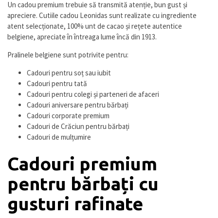
Un cadou premium trebuie să transmită atenție, bun gust și
apreciere. Cutiile cadou Leonidas sunt realizate cu ingrediente
atent selecționate, 100% unt de cacao și rețete autentice
belgiene, apreciate în întreaga lume încă din 1913.
Pralinele belgiene sunt potrivite pentru:
Cadouri pentru soț sau iubit
Cadouri pentru tată
Cadouri pentru colegi și parteneri de afaceri
Cadouri aniversare pentru bărbați
Cadouri corporate premium
Cadouri de Crăciun pentru bărbați
Cadouri de mulțumire
Cadouri premium
pentru bărbați cu
gusturi rafinate