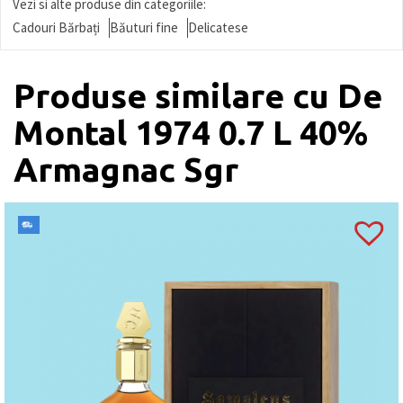
Vezi si alte produse din categoriile:
Cadouri Bărbați
Băuturi fine
Delicatese
Produse similare cu De
Montal 1974 0.7 L 40%
Armagnac Sgr