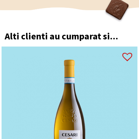
Alti clienti au cumparat si...