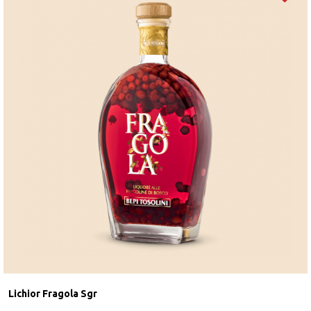
Lichior Fragola Sgr