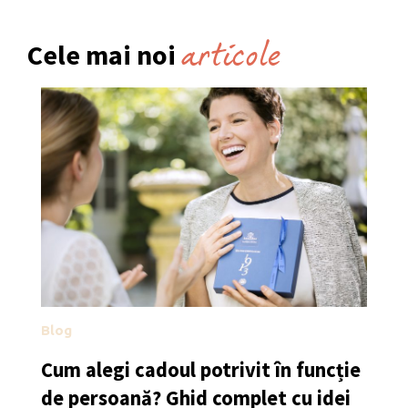
articole
Cele mai noi
Blog
Cum alegi cadoul potrivit în funcție
de persoană? Ghid complet cu idei