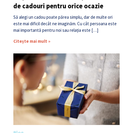
de cadouri pentru orice ocazie
Să alegi un cadou poate părea simplu, dar de multe ori
este mai dificil decât ne imaginăm. Cu cât persoana este
mai importantă pentru noi sau relația este […]
Citește mai mult »
Blog