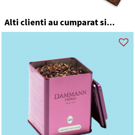
Alti clienti au cumparat si...