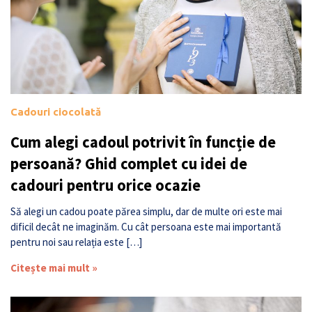
Cadouri ciocolată
Cum alegi cadoul potrivit în funcție de
persoană? Ghid complet cu idei de
cadouri pentru orice ocazie
Să alegi un cadou poate părea simplu, dar de multe ori este mai
dificil decât ne imaginăm. Cu cât persoana este mai importantă
pentru noi sau relația este […]
Citește mai mult »