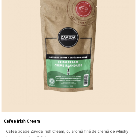
Cafea Irish Cream
Cafea boabe Zavida Irish Cream, cu aromă fină de cremă de whisky