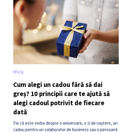
Blog
Cum alegi un cadou fără să dai
greș? 10 principii care te ajută să
alegi cadoul potrivit de fiecare
dată
Fie că este vorba despre o aniversare, o zi de naștere, un
cadou pentru un colaborator de business sau o persoană