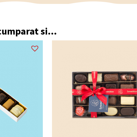
 cumparat si...