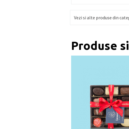
Vezi si alte produse din cate
Produse s