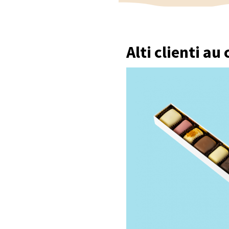
Alti clienti au