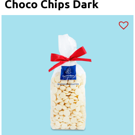
Choco Chips Dark