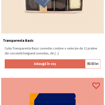
Transparenta Basic
Cutia Transparenta Basic Leonidas conține o selecție de 12 praline
din ciocolată belgiană Leonidas, de [...]
Adaugă în coș
80.00
lei