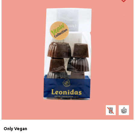
Only Vegan