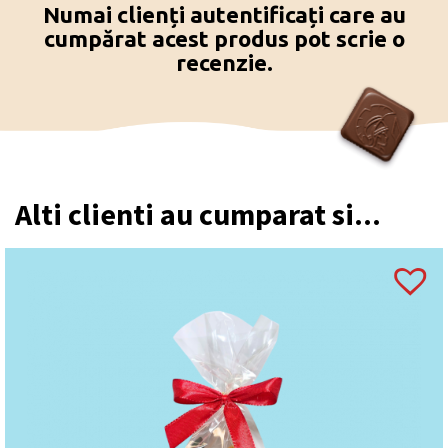
Numai clienți autentificați care au
cumpărat acest produs pot scrie o
recenzie.
Alti clienti au cumparat si...