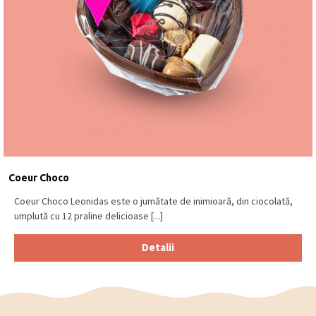
Coeur Choco
Coeur Choco Leonidas este o jumătate de inimioară, din ciocolată,
umplută cu 12 praline delicioase [...]
Detalii