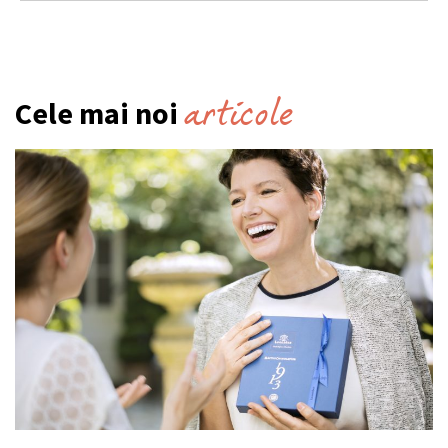
articole
Cele mai noi