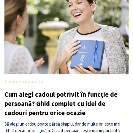
Cadouri ciocolată
Cum alegi cadoul potrivit în funcție de
persoană? Ghid complet cu idei de
cadouri pentru orice ocazie
Să alegi un cadou poate părea simplu, dar de multe ori este mai
dificil decât ne imaginăm. Cu cât persoana este mai importantă