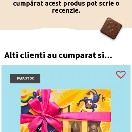
cumpărat acest produs pot scrie o
recenzie.
Alti clienti au cumparat si...
FARA STOC