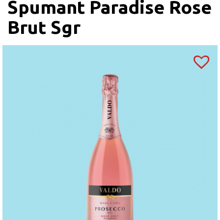
Spumant Paradise Rose
Brut Sgr