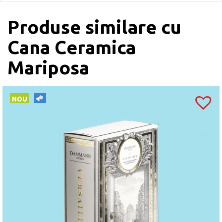
Produse similare cu
Cana Ceramica
Mariposa
NOU