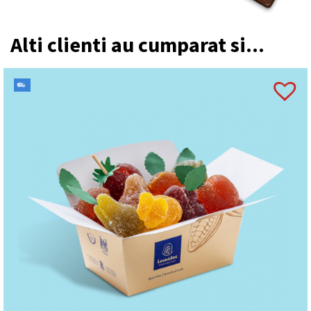
Alti clienti au cumparat si...