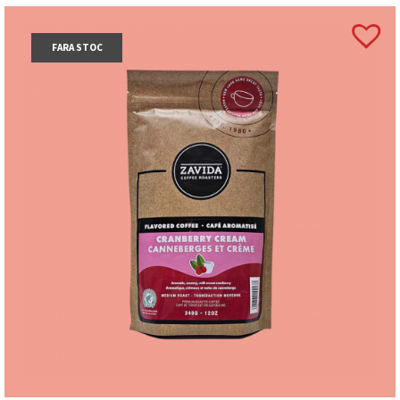
FARA STOC