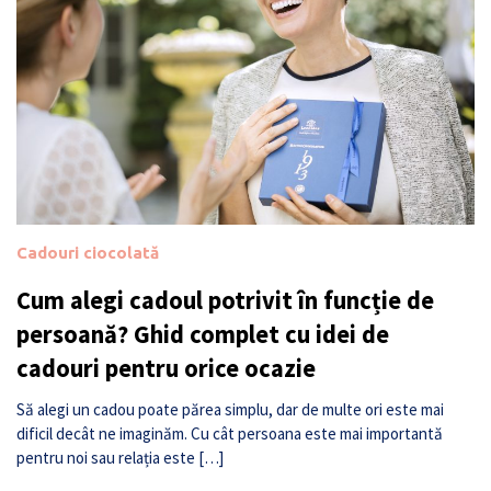
Cadouri ciocolată
Cum alegi cadoul potrivit în funcție de
persoană? Ghid complet cu idei de
cadouri pentru orice ocazie
Să alegi un cadou poate părea simplu, dar de multe ori este mai
dificil decât ne imaginăm. Cu cât persoana este mai importantă
pentru noi sau relația este […]