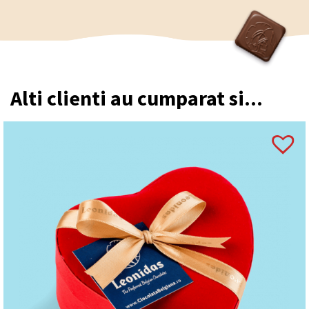
Alti clienti au cumparat si...