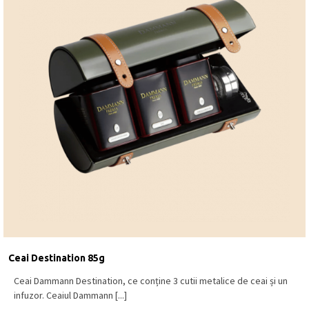
Ceai Destination 85g
Ceai Dammann Destination, ce conține 3 cutii metalice de ceai și un
infuzor. Ceaiul Dammann [...]