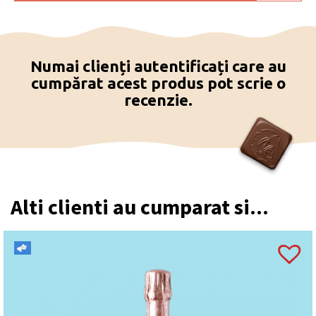
Numai clienți autentificați care au
cumpărat acest produs pot scrie o
recenzie.
Alti clienti au cumparat si...