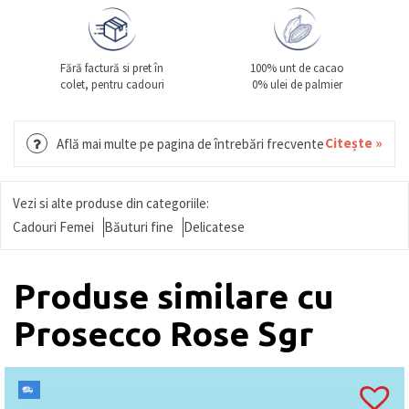
Fără factură si pret în
100% unt de cacao
colet, pentru cadouri
0% ulei de palmier
Citește »
Află mai multe pe pagina de întrebări frecvente
Vezi si alte produse din categoriile:
Cadouri Femei
Băuturi fine
Delicatese
Produse similare cu
Prosecco Rose Sgr