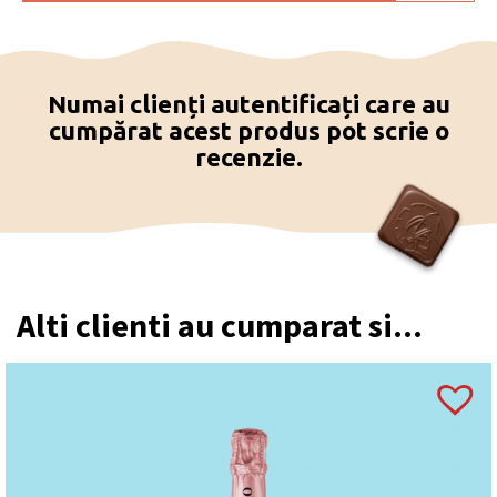
Numai clienți autentificați care au
cumpărat acest produs pot scrie o
recenzie.
Alti clienti au cumparat si...