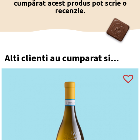
cumpărat acest produs pot scrie o
recenzie.
Alti clienti au cumparat si...