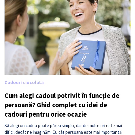
Cadouri ciocolată
Cum alegi cadoul potrivit în funcție de
persoană? Ghid complet cu idei de
cadouri pentru orice ocazie
Să alegi un cadou poate părea simplu, dar de multe ori este mai
dificil decât ne imaginăm. Cu cât persoana este mai importantă