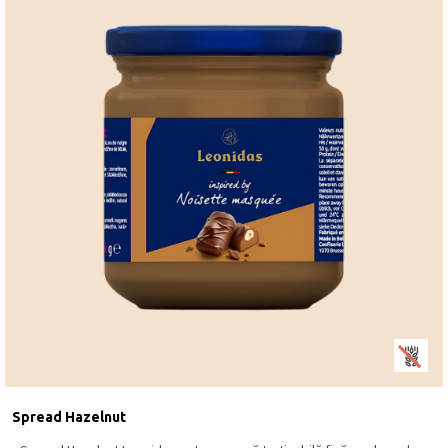
Spread Hazelnut