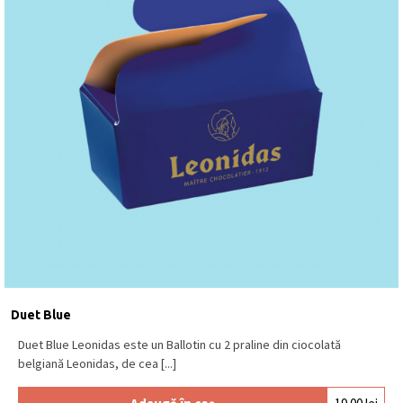
Duet Blue
Duet Blue Leonidas este un Ballotin cu 2 praline din ciocolată
belgiană Leonidas, de cea [...]