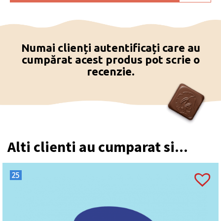
Numai clienți autentificați care au
cumpărat acest produs pot scrie o
recenzie.
Alti clienti au cumparat si...