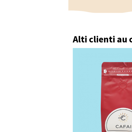
Alti clienti au