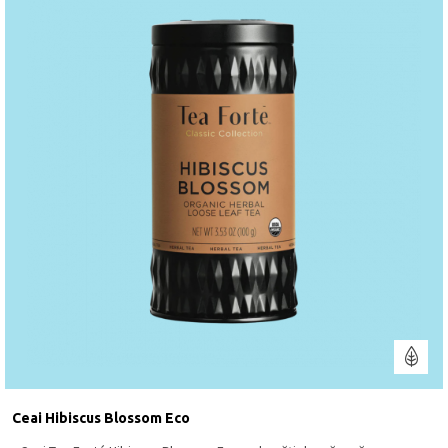
Ceai Hibiscus Blossom Eco