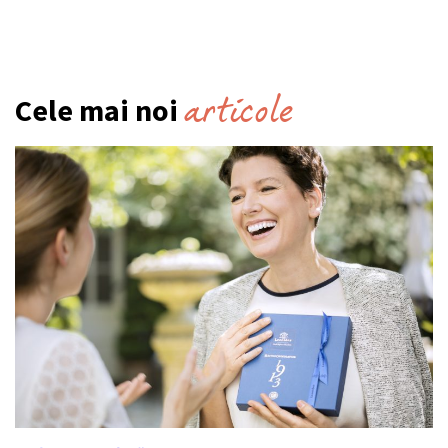
articole
Cele mai noi