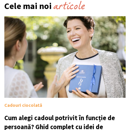
articole
Cele mai noi
Cadouri ciocolată
Cum alegi cadoul potrivit în funcție de
persoană? Ghid complet cu idei de