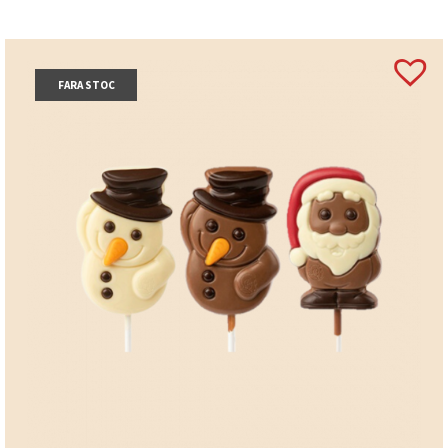
FARA STOC