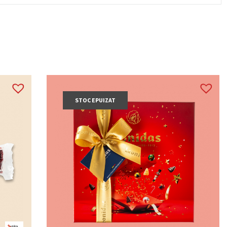
STOC EPUIZAT