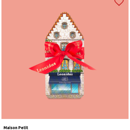
Maison Petit