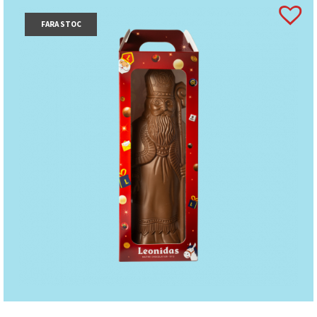
FARA STOC