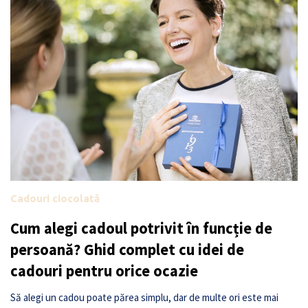
Cadouri ciocolată
Cum alegi cadoul potrivit în funcție de
persoană? Ghid complet cu idei de
cadouri pentru orice ocazie
Să alegi un cadou poate părea simplu, dar de multe ori este mai