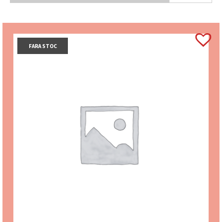
FARA STOC