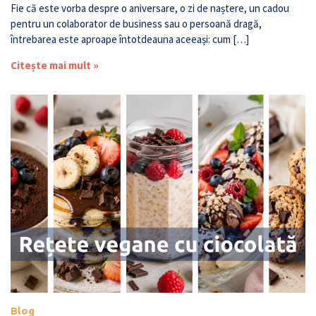
Fie că este vorba despre o aniversare, o zi de naștere, un cadou
pentru un colaborator de business sau o persoană dragă,
întrebarea este aproape întotdeauna aceeași: cum […]
Citește mai mult »
Blog