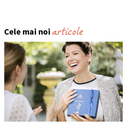
articole
Cele mai noi