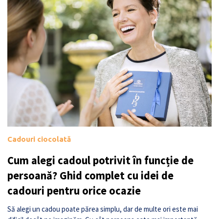
Cadouri ciocolată
Cum alegi cadoul potrivit în funcție de
persoană? Ghid complet cu idei de
cadouri pentru orice ocazie
Să alegi un cadou poate părea simplu, dar de multe ori este mai