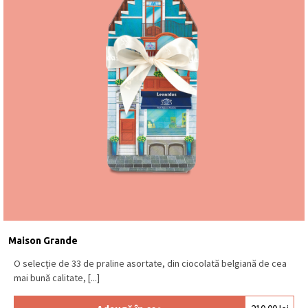
Maison Grande
O selecție de 33 de praline asortate, din ciocolată belgiană de cea
mai bună calitate, [...]