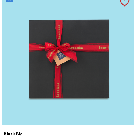
Black Big