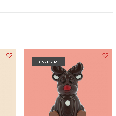
STOC EPUIZAT