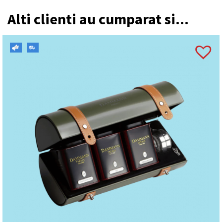
Alti clienti au cumparat si...