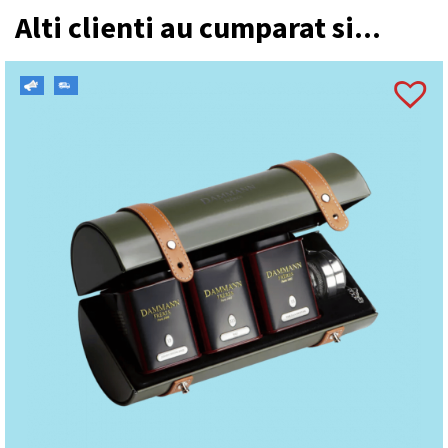
Alti clienti au cumparat si...