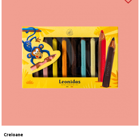
Creioane