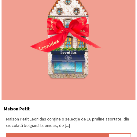
Maison Petit
Maison Petit Leonidas conține o selecție de 16 praline asortate, din
ciocolată belgiană Leonidas, de [...]