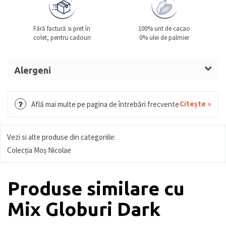
Fără factură si pret în
100% unt de cacao
colet, pentru cadouri
0% ulei de palmier
Alergeni
Citește »
Află mai multe pe pagina de întrebări frecvente
Vezi si alte produse din categoriile:
Colecția Moș Nicolae
Produse similare cu
Mix Globuri Dark