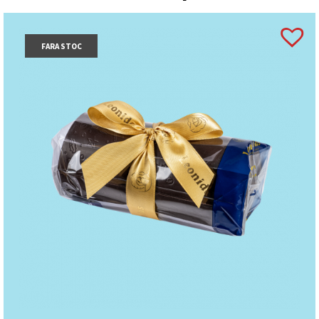
FARA STOC