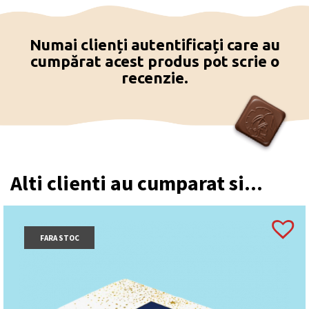
Numai clienți autentificați care au
cumpărat acest produs pot scrie o
recenzie.
Alti clienti au cumparat si...
FARA STOC