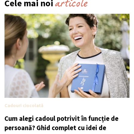
articole
Cele mai noi
Cadouri ciocolată
Cum alegi cadoul potrivit în funcție de
persoană? Ghid complet cu idei de