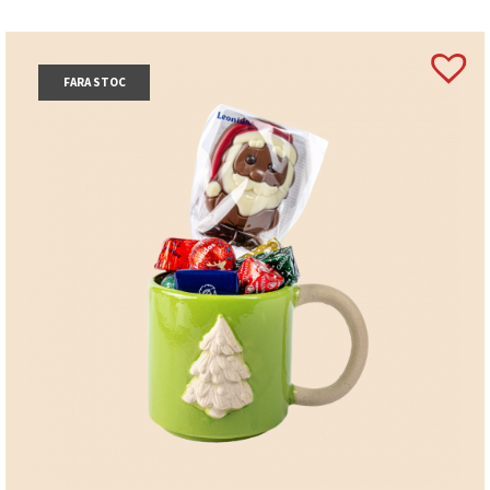
FARA STOC