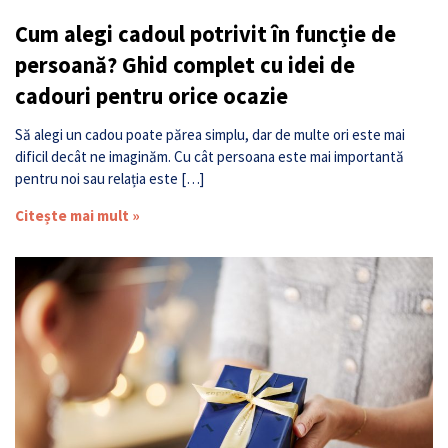
Cum alegi cadoul potrivit în funcție de
persoană? Ghid complet cu idei de
cadouri pentru orice ocazie
Să alegi un cadou poate părea simplu, dar de multe ori este mai
dificil decât ne imaginăm. Cu cât persoana este mai importantă
pentru noi sau relația este […]
Citește mai mult »