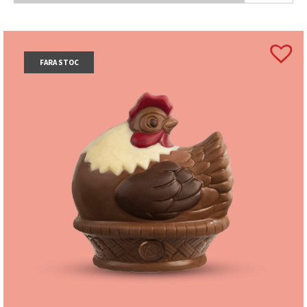
FARA STOC