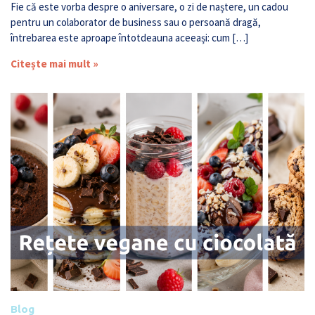
Fie că este vorba despre o aniversare, o zi de naștere, un cadou
pentru un colaborator de business sau o persoană dragă,
întrebarea este aproape întotdeauna aceeași: cum […]
Citește mai mult »
Blog