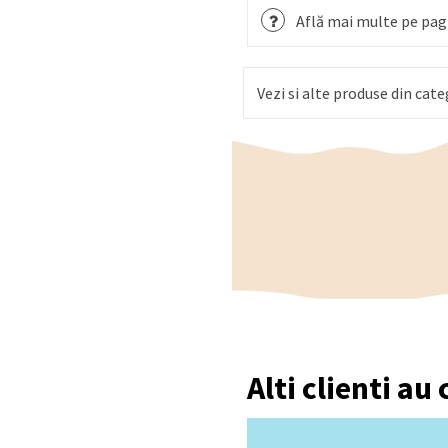
Află mai multe pe pagi
Vezi si alte produse din cate
Alti clienti au