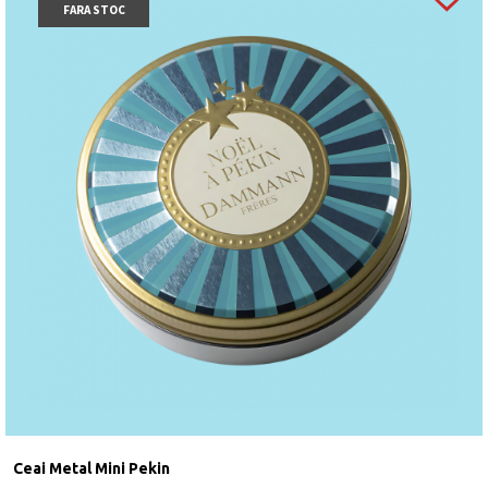
FARA STOC
Ceai Metal Mini Pekin