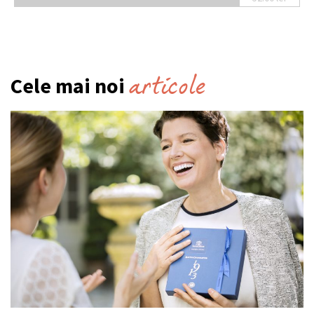
articole
Cele mai noi