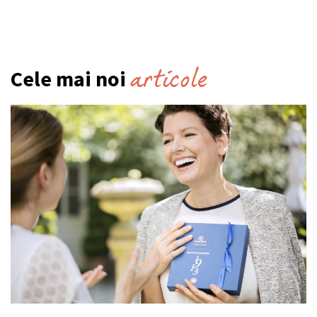
articole
Cele mai noi