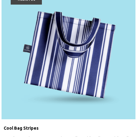
Cool Bag Stripes