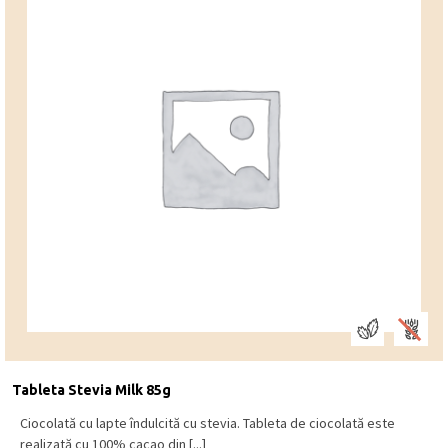
Tableta Stevia Milk 85g
Ciocolată cu lapte îndulcită cu stevia. Tableta de ciocolată este
realizată cu 100% cacao din [...]