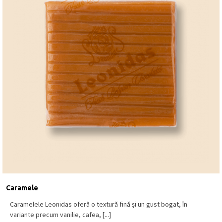
Caramele
Caramelele Leonidas oferă o textură fină și un gust bogat, în
variante precum vanilie, cafea, [...]