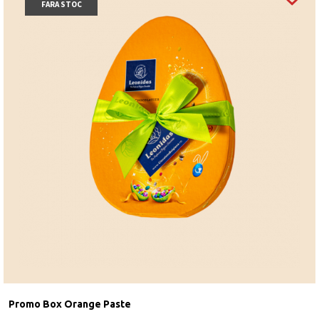
FARA STOC
Promo Box Orange Paste