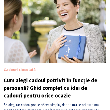
Cadouri ciocolată
Cum alegi cadoul potrivit în funcție de
persoană? Ghid complet cu idei de
cadouri pentru orice ocazie
Să alegi un cadou poate părea simplu, dar de multe ori este mai