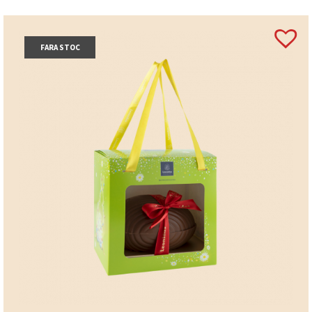
FARA STOC