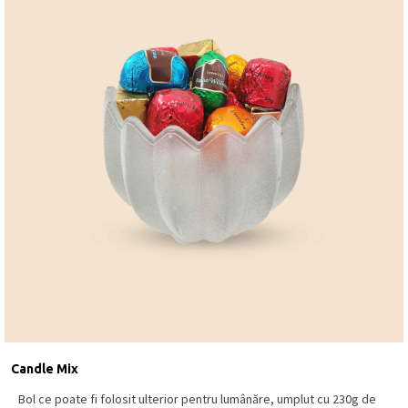
Candle Mix
Bol ce poate fi folosit ulterior pentru lumânăre, umplut cu 230g de