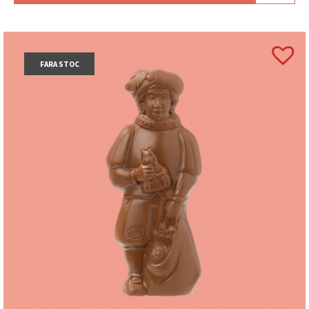
FARA STOC