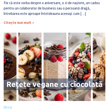
Fie că este vorba despre o aniversare, o zi de naștere, un cadou
pentru un colaborator de business sau o persoană dragă,
întrebarea este aproape întotdeauna aceeași: cum […]
Citește mai mult »
Blog