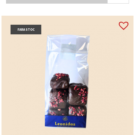
FARA STOC